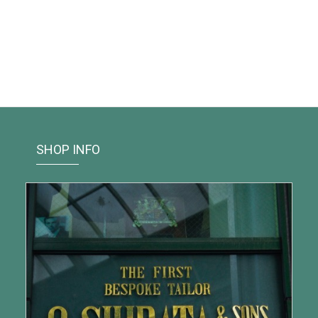
SHOP INFO