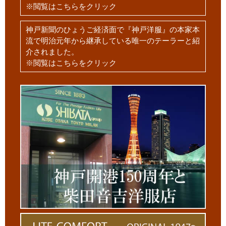
※閲覧はこちらをクリック
神戸新聞のひょうご経済面で『神戸洋服』の本家本
流で明治元年から継承している唯一のテーラーと紹
介されました。
※閲覧はこちらをクリック