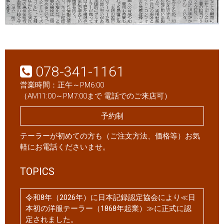
078-341-1161
営業時間：正午～PM6:00
（AM11:00～PM7:00まで 電話でのご来店可）
予約制
テーラーが初めての方も（ご注文方法、価格等）お気
軽にお電話くださいませ。
TOPICS
令和8年（2026年）に日本記録認定協会により≪日
本初の洋服テーラー（1868年起業）≫に正式に認
定されました。