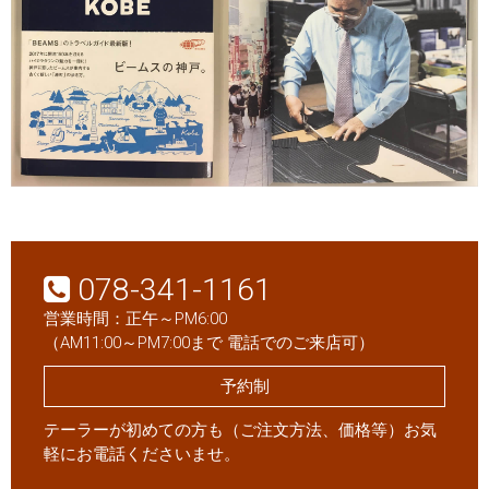
078-341-1161
営業時間：正午～PM6:00
（AM11:00～PM7:00まで 電話でのご来店可）
予約制
テーラーが初めての方も（ご注文方法、価格等）お気
軽にお電話くださいませ。