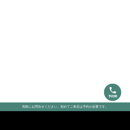
気軽にお問合せください。初めてご来店は予約が必要です。