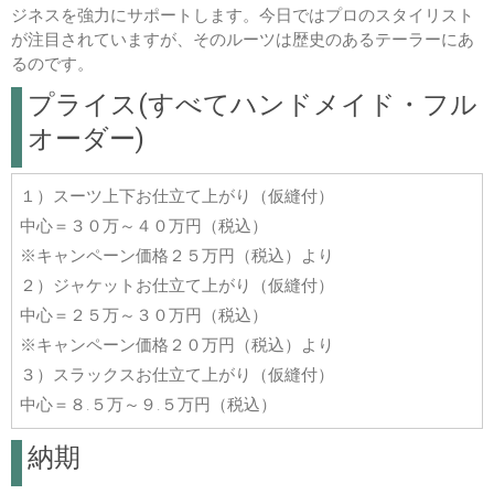
ジネスを強力にサポートします。今日ではプロのスタイリスト
が注目されていますが、そのルーツは歴史のあるテーラーにあ
るのです。
プライス(すべてハンドメイド・フル
オーダー)
１）スーツ上下お仕立て上がり（仮縫付）
中心＝３０万～４０万円（税込）
※キャンペーン価格２５万円（税込）より
２）ジャケットお仕立て上がり（仮縫付）
中心＝２５万～３０万円（税込）
※キャンペーン価格２０万円（税込）より
３）スラックスお仕立て上がり（仮縫付）
中心＝８.５万～９.５万円（税込）
納期