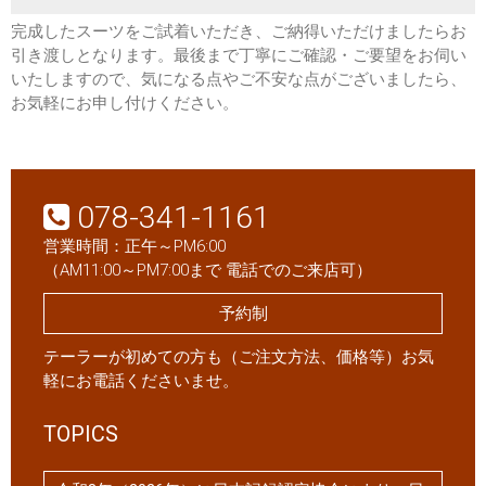
完成したスーツをご試着いただき、ご納得いただけましたらお
引き渡しとなります。最後まで丁寧にご確認・ご要望をお伺い
いたしますので、気になる点やご不安な点がございましたら、
お気軽にお申し付けください。
078-341-1161
営業時間：正午～PM6:00
（AM11:00～PM7:00まで 電話でのご来店可）
予約制
テーラーが初めての方も（ご注文方法、価格等）お気
軽にお電話くださいませ。
TOPICS