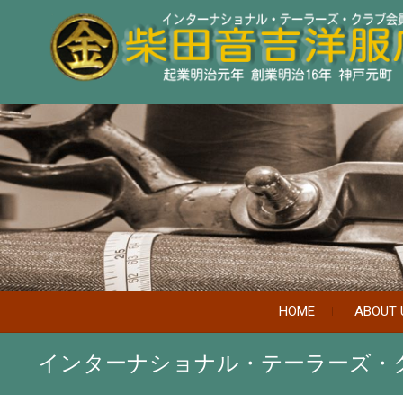
HOME
ABOUT 
インターナショナル・テーラーズ・