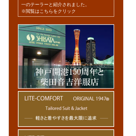
一のテーラーと紹介されました。
※閲覧はこちらをクリック