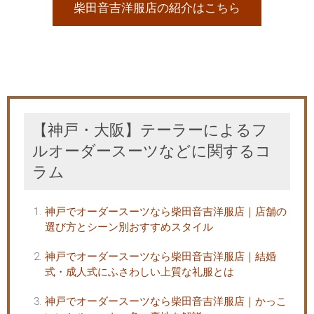
柴田音吉洋服店の紹介はこちら
【神戸・大阪】テーラーによるフ
ルオーダースーツなどに関するコ
ラム
神戸でオーダースーツなら柴田音吉洋服店｜店舗の
選び方とシーン別おすすめスタイル
神戸でオーダースーツなら柴田音吉洋服店｜結婚
式・成人式にふさわしい上質な礼服とは
神戸でオーダースーツなら柴田音吉洋服店｜かっこ