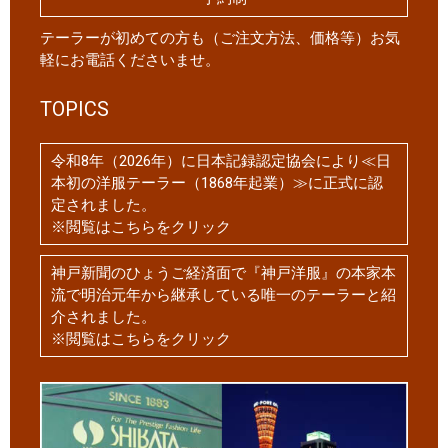
テーラーが初めての方も（ご注文方法、価格等）お気
軽にお電話くださいませ。
TOPICS
令和8年（2026年）に日本記録認定協会により≪日
本初の洋服テーラー（1868年起業）≫に正式に認
定されました。
※閲覧はこちらをクリック
神戸新聞のひょうご経済面で『神戸洋服』の本家本
流で明治元年から継承している唯一のテーラーと紹
介されました。
※閲覧はこちらをクリック