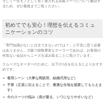
そして一生モノとして長く愛される高級スーツについて解説す
るため、ぜひ最後までご覧ください。
初めてでも安心！理想を伝えるコミュ
ニケーションのコツ
「専門知識がないと注文できないのでは？」と不安に思う必要
はありません。大阪で経験豊富なテーラーであれば、お客様の
何気ない会話からニーズを汲み取ることに長けています。
スムーズなオーダーのために、以下の3点を伝えるとよりおすす
めです。
着用シーン（大事な商談用、結婚式用など）
予算（正直に伝えることで、最適な生地を提案してもらえま
す）
今のスーツの悩み（肩が凝る、シワになりやすいなど）