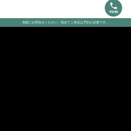
気軽にお問合せください。初めてご来店は予約が必要です。