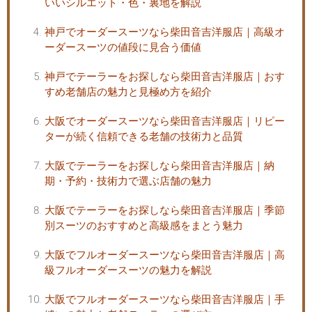
いいシルエット・色・裏地を解説
神戸でオーダースーツなら柴田音吉洋服店｜高級オ
ーダースーツの値段に見合う価値
神戸でテーラーをお探しなら柴田音吉洋服店｜おす
すめ老舗店の魅力と見極め方を紹介
大阪でオーダースーツなら柴田音吉洋服店｜リピー
ターが続く信頼できる老舗の技術力と品質
大阪でテーラーをお探しなら柴田音吉洋服店｜納
期・予約・技術力で選ぶ店舗の魅力
大阪でテーラーをお探しなら柴田音吉洋服店｜季節
別スーツのおすすめと高級感をまとう魅力
大阪でフルオーダースーツなら柴田音吉洋服店｜高
級フルオーダースーツの魅力を解説
大阪でフルオーダースーツなら柴田音吉洋服店｜手