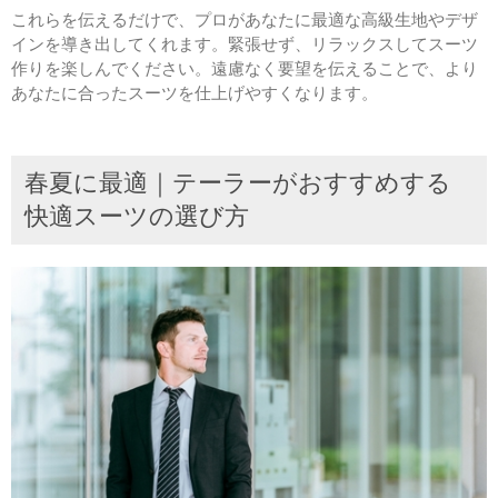
これらを伝えるだけで、プロがあなたに最適な高級生地やデザ
インを導き出してくれます。緊張せず、リラックスしてスーツ
作りを楽しんでください。遠慮なく要望を伝えることで、より
あなたに合ったスーツを仕上げやすくなります。
春夏に最適｜テーラーがおすすめする
快適スーツの選び方