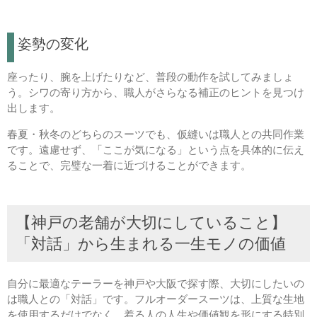
姿勢の変化
座ったり、腕を上げたりなど、普段の動作を試してみましょ
う。シワの寄り方から、職人がさらなる補正のヒントを見つけ
出します。
春夏・秋冬のどちらのスーツでも、仮縫いは職人との共同作業
です。遠慮せず、「ここが気になる」という点を具体的に伝え
ることで、完璧な一着に近づけることができます。
【神戸の老舗が大切にしていること】
「対話」から生まれる一生モノの価値
自分に最適なテーラーを神戸や大阪で探す際、大切にしたいの
は職人との「対話」です。フルオーダースーツは、上質な生地
を使用するだけでなく、着る人の人生や価値観を形にする特別