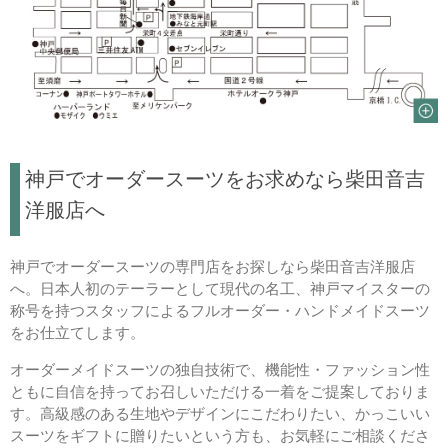
神戸でオーダースーツをお求めなら柴田音吉
洋服店へ
神戸でオーダースーツの専門店をお探しなら柴田音吉洋服店
へ。日本人初のテーラーとして現代の名工、神戸マイスターの
称号を持つスタッフによるフルオーダー・ハンドメイドスーツ
をお仕立てします。
オーダーメイドスーツの独自技術で、機能性・ファッション性
ともに自信を持ってお召しいただける一着をご提案しておりま
す。高級感のある生地やデザインにこだわりたい、かっこいい
スーツをギフトに贈りたいという方も、お気軽にご相談くださ