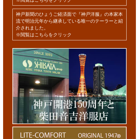
神戸新聞のひょうご経済面で『神戸洋服』の本家本
流で明治元年から継承している唯一のテーラーと紹
介されました。
※閲覧はこちらをクリック