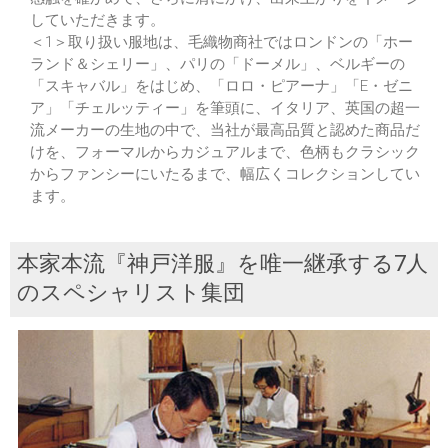
していただきます。
＜1＞取り扱い服地は、毛織物商社ではロンドンの「ホー
ランド＆シェリー」、パリの「ドーメル」、ベルギーの
「スキャバル」をはじめ、「ロロ・ピアーナ」「E・ゼニ
ア」「チェルッティー」を筆頭に、イタリア、英国の超一
流メーカーの生地の中で、当社が最高品質と認めた商品だ
けを、フォーマルからカジュアルまで、色柄もクラシック
からファンシーにいたるまで、幅広くコレクションしてい
ます。
本家本流『神戸洋服』を唯一継承する7人
のスペシャリスト集団