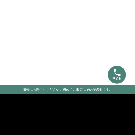
気軽にお問合せください。初めてご来店は予約が必要です。