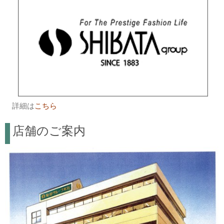
詳細は
こちら
店舗のご案内