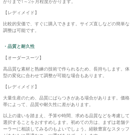
がりまで1～2ヶ月程度かかります。
【レディメイド】
比較的安価で、すぐに購入できます。サイズ直しなどの簡単な
調整は可能です。
・品質と耐久性
【オーダースーツ】
高品質な素材と熟練の技術で作られるため、長持ちします。体
型の変化に合わせて調整が可能な場合もあります。
【レディメイド】
大量生産のため、品質にばらつきがある場合があります。価格
帯によって、品質や耐久性に差があります。
以上の違いを踏まえ、予算や時間、求める品質などを考慮して
選択することをおすすめします。初めての方は、まずは老舗テ
ーラーに相談してみるのもよいでしょう。経験豊富なスタッフ