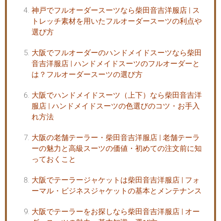
神戸でフルオーダースーツなら柴田音吉洋服店 | ス
トレッチ素材を用いたフルオーダースーツの利点や
選び方
大阪でフルオーダーのハンドメイドスーツなら柴田
音吉洋服店 | ハンドメイドスーツのフルオーダーと
は？フルオーダースーツの選び方
大阪でハンドメイドスーツ（上下）なら柴田音吉洋
服店 | ハンドメイドスーツの色選びのコツ・お手入
れ方法
大阪の老舗テーラー・柴田音吉洋服店 | 老舗テーラ
ーの魅力と高級スーツの価値・初めての注文前に知
っておくこと
大阪でテーラージャケットは柴田音吉洋服店 | フォ
ーマル・ビジネスジャケットの基本とメンテナンス
大阪でテーラーをお探しなら柴田音吉洋服店 | オー