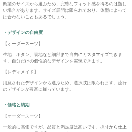
既製のサイズから選ぶため、完璧なフィット感を得るのは難し
い場合があります。サイズ展開は限られており、体型によって
は合わないこともあるでしょう。
・デザインの自由度
【オーダースーツ】
生地、ボタン、裏地など細部まで自由にカスタマイズできま
す。自分だけの個性的なデザインを実現できます。
【レディメイド】
用意されたデザインから選ぶため、選択肢は限られます。流行
のデザインが豊富に揃っています。
・価格と納期
【オーダースーツ】
一般的に高価ですが、品質と満足度は高いです。採寸から仕上