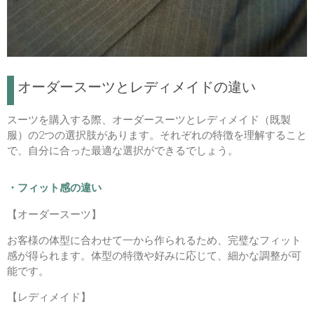
オーダースーツとレディメイドの違い
スーツを購入する際、オーダースーツとレディメイド（既製
服）の2つの選択肢があります。それぞれの特徴を理解すること
で、自分に合った最適な選択ができるでしょう。
・フィット感の違い
【オーダースーツ】
お客様の体型に合わせて一から作られるため、完璧なフィット
感が得られます。体型の特徴や好みに応じて、細かな調整が可
能です。
【レディメイド】