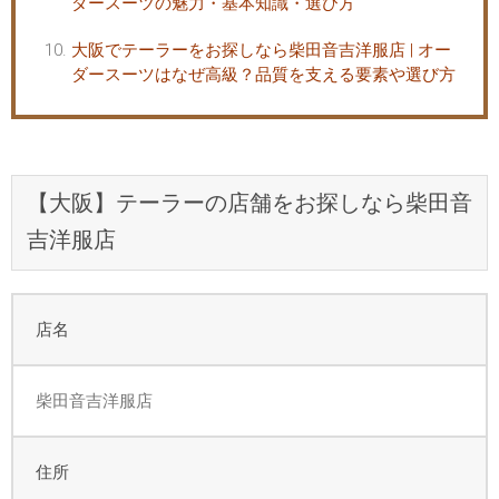
ダースーツの魅力・基本知識・選び方
大阪でテーラーをお探しなら柴田音吉洋服店 | オー
ダースーツはなぜ高級？品質を支える要素や選び方
【大阪】テーラーの店舗をお探しなら柴田音
吉洋服店
店名
柴田音吉洋服店
住所