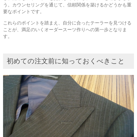
う。カウンセリングを通じて、信頼関係を築けるかどうかも重
要なポイントです。
これらのポイントを踏まえ、自分に合ったテーラーを見つける
ことが、満足のいくオーダースーツ作りへの第一歩となりま
す。
初めての注文前に知っておくべきこと