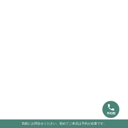
気軽にお問合せください。初めてご来店は予約が必要です。