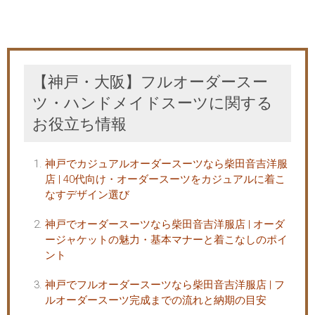
【神戸・大阪】フルオーダースー
ツ・ハンドメイドスーツに関する
お役立ち情報
神戸でカジュアルオーダースーツなら柴田音吉洋服
店 | 40代向け・オーダースーツをカジュアルに着こ
なすデザイン選び
神戸でオーダースーツなら柴田音吉洋服店 | オーダ
ージャケットの魅力・基本マナーと着こなしのポイ
ント
神戸でフルオーダースーツなら柴田音吉洋服店 | フ
ルオーダースーツ完成までの流れと納期の目安