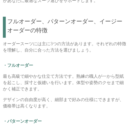
があなたに最適なスーツ選びをサポートします。
フルオーダー、パターンオーダー、イージー
オーダーの特徴
オーダースーツには主に3つの方法があります。それぞれの特徴
を理解し、自分に合った方法を選びましょう。
・フルオーダー
最も高級で細やかな仕立て方法です。熟練の職人が一から型紙
を起こし、採寸と仮縫いを行います。体型や姿勢のクセまで細
かく補正できます。
デザインの自由度が高く、細部まで好みの仕様にできますが、
価格帯は高くなります。
・パターンオーダー