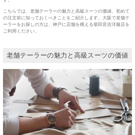
こちらでは、老舗テーラーの魅力と高級スーツの価値、初めて
の注文前に知っておくべきことをご紹介します。大阪で老舗テ
ーラーをお探しの方は、神戸に店舗を構える柴田音吉洋服店を
ご利用ください。
老舗テーラーの魅力と高級スーツの価値