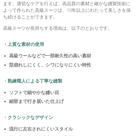
ます。適切なケアを行えば、高品質の素材と確かな縫製技術に
よって作られた高級スーツは、10年以上にわたって美しさを保
ち続けることができます。
高級スーツが長持ちする理由は、以下のとおりです。
・上質な素材の使用
高級ウールなどで一部耐久性の高い素材
型崩れしにくく、シワになりにくい特性
・熟練職人による丁寧な縫製
ソフトで細やかな縫い目
細部まで行き届いた仕上げ
・クラシックなデザイン
流行に左右されにくいスタイル