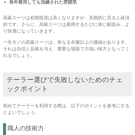
長年着用しても洗練された雰囲気
高級スーツは初期投資は高くなりますが、長期的に見ると経済
的です。さらに、高級スーツは着用するたびに体に馴染み、よ
り快適になっていきます。
一生モノの高級スーツは、単なる衣服以上の価値があります。
それは自信と品格を与え、重要な場面で力強い味方となってく
れるでしょう。
テーラー選びで失敗しないためのチェ
ックポイント
初めてテーラーを利用する際は、以下のポイントを参考にする
とよいでしょう。
職人の技術力