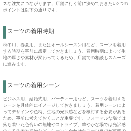
ズな注文につながります。店舗に行く前に決めておきたい3つの
ポイントは以下の通りです。
スーツの着用時期
秋冬用、春夏用、またはオールシーズン用など、スーツを着用
する時期を事前に想定しておきましょう。着用時期によって生
地の厚さや素材が変わってくるため、店舗での相談もスムーズ
に進みます。
スーツの着用シーン
ビジネス用、結婚式用、パーティー用など、スーツを着用する
シーンを具体的にイメージしておきましょう。着用シーンによ
ってデザインや色柄、生地の光沢感などを検討する必要がある
ため、事前に考えておくことが重要です。フォーマルな場では
落ち着いた色合いの無地やストライプ、華やかな場では光沢感