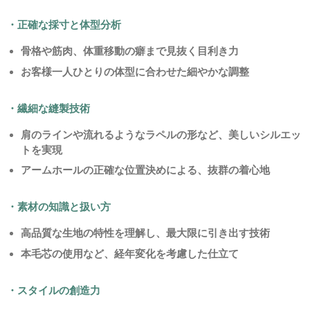
・正確な採寸と体型分析
骨格や筋肉、体重移動の癖まで見抜く目利き力
お客様一人ひとりの体型に合わせた細やかな調整
・繊細な縫製技術
肩のラインや流れるようなラペルの形など、美しいシルエッ
トを実現
アームホールの正確な位置決めによる、抜群の着心地
・素材の知識と扱い方
高品質な生地の特性を理解し、最大限に引き出す技術
本毛芯の使用など、経年変化を考慮した仕立て
・スタイルの創造力