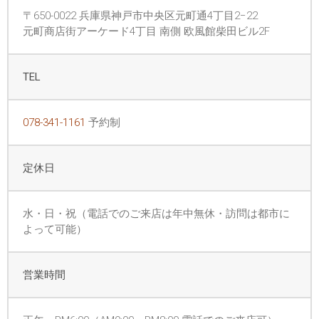
〒650-0022 兵庫県神戸市中央区元町通4丁目2−22
元町商店街アーケード4丁目 南側 欧風館柴田ビル2F
TEL
078-341-1161
予約制
定休日
水・日・祝（電話でのご来店は年中無休・訪問は都市に
よって可能）
営業時間