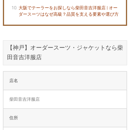
大阪でテーラーをお探しなら柴田音吉洋服店 | オー
ダースーツはなぜ高級？品質を支える要素や選び方
【神戸】オーダースーツ・ジャケットなら柴
田音吉洋服店
店名
柴田音吉洋服店
住所