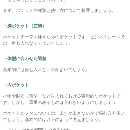
まず、ポケットの種類と使い方について整理しましょう。
・胸ポケット（左胸）
ポケットチーフを挿すためのポケットです。ビジネスシーンで
は、何も入れなくてよいでしょう。
・体型に合わせた調整
基本的には何も入れないのがよいでしょう。
・内ポケット
小物や財布（薄型）などを入れておける実用的なポケットで
す。しかし、重量のあるものは入れないようにしましょう。
ポケットのフタについては、出すか出さないかで悩む方も多い
でしょう。基本的には以下のように考えましょう。