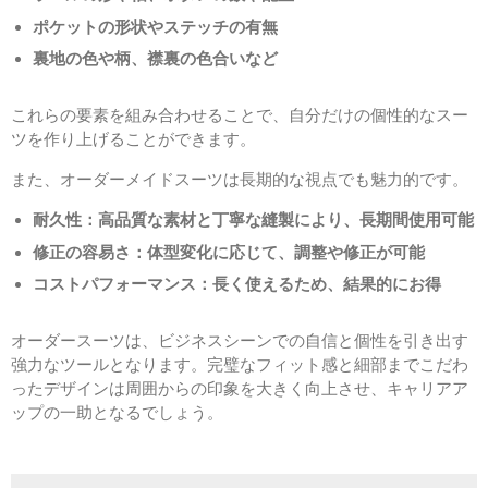
ポケットの形状やステッチの有無
裏地の色や柄、襟裏の色合いなど
これらの要素を組み合わせることで、自分だけの個性的なスー
ツを作り上げることができます。
また、オーダーメイドスーツは長期的な視点でも魅力的です。
耐久性：高品質な素材と丁寧な縫製により、長期間使用可能
修正の容易さ：体型変化に応じて、調整や修正が可能
コストパフォーマンス：長く使えるため、結果的にお得
オーダースーツは、ビジネスシーンでの自信と個性を引き出す
強力なツールとなります。完璧なフィット感と細部までこだわ
ったデザインは周囲からの印象を大きく向上させ、キャリアア
ップの一助となるでしょう。