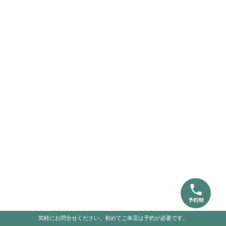
気軽にお問合せください。初めてご来店は予約が必要です。