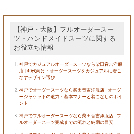
【神戸・大阪】フルオーダースー
ツ・ハンドメイドスーツに関する
お役立ち情報
神戸でカジュアルオーダースーツなら柴田音吉洋服
店 | 40代向け・オーダースーツをカジュアルに着こ
なすデザイン選び
神戸でオーダースーツなら柴田音吉洋服店 | オーダ
ージャケットの魅力・基本マナーと着こなしのポイ
ント
神戸でフルオーダースーツなら柴田音吉洋服店 | フ
ルオーダースーツ完成までの流れと納期の目安