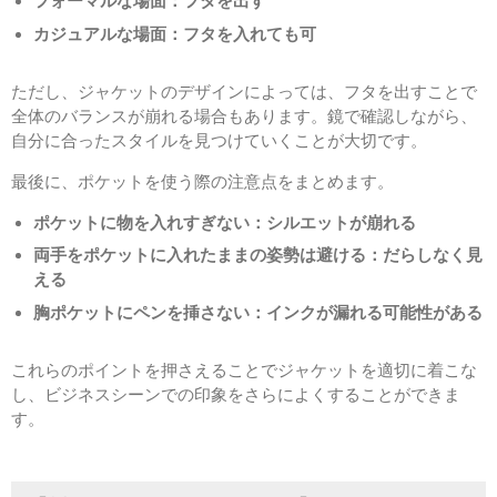
フォーマルな場面：フタを出す
カジュアルな場面：フタを入れても可
ただし、ジャケットのデザインによっては、フタを出すことで
全体のバランスが崩れる場合もあります。鏡で確認しながら、
自分に合ったスタイルを見つけていくことが大切です。
最後に、ポケットを使う際の注意点をまとめます。
ポケットに物を入れすぎない：シルエットが崩れる
両手をポケットに入れたままの姿勢は避ける：だらしなく見
える
胸ポケットにペンを挿さない：インクが漏れる可能性がある
これらのポイントを押さえることでジャケットを適切に着こな
し、ビジネスシーンでの印象をさらによくすることができま
す。