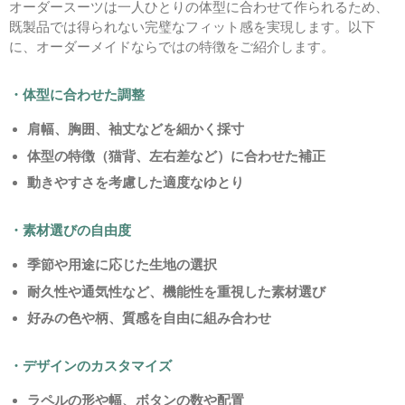
オーダースーツは一人ひとりの体型に合わせて作られるため、
既製品では得られない完璧なフィット感を実現します。以下
に、オーダーメイドならではの特徴をご紹介します。
・体型に合わせた調整
肩幅、胸囲、袖丈などを細かく採寸
体型の特徴（猫背、左右差など）に合わせた補正
動きやすさを考慮した適度なゆとり
・素材選びの自由度
季節や用途に応じた生地の選択
耐久性や通気性など、機能性を重視した素材選び
好みの色や柄、質感を自由に組み合わせ
・デザインのカスタマイズ
ラペルの形や幅、ボタンの数や配置