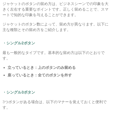
ジャケットのボタンの留め方は、ビジネスシーンでの印象を大
きく左右する重要なポイントです。正しく留めることで、スマ
ートで知的な印象を与えることができます。
ジャケットのボタン数によって、留め方が異なります。以下に
主な種類とその留め方をご紹介します。
・シングル2ボタン
最も一般的なタイプです。基本的な留め方は以下のとおりで
す。
立っているとき：上のボタンのみ留める
座っているとき：全てのボタンを外す
・シングル3ボタン
3つボタンがある場合は、以下のマナーを覚えておくと便利で
す。