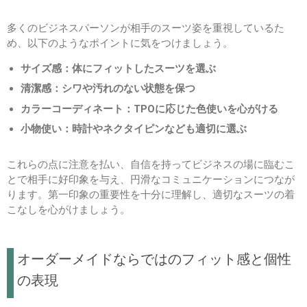
多くのビジネスパーソンが相手のスーツ姿を重視しているた
め、以下のようなポイントに気をつけましょう。
サイズ感：体にフィットしたスーツを選ぶ
清潔感：シワや汚れのない状態を保つ
カラーコーディネート：TPOに応じた色使いを心がける
小物使い：時計やネクタイピンなども適切に選ぶ
これらの点に注意を払い、自信を持ってビジネスの場に臨むこ
とで相手に好印象を与え、円滑なコミュニケーションにつなが
ります。第一印象の重要性を十分に理解し、適切なスーツの着
こなしを心がけましょう。
オーダーメイドならではのフィット感と個性
の表現