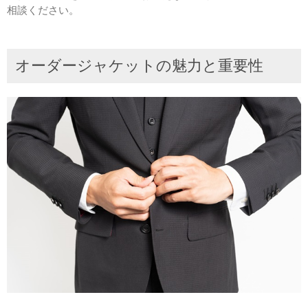
相談ください。
オーダージャケットの魅力と重要性