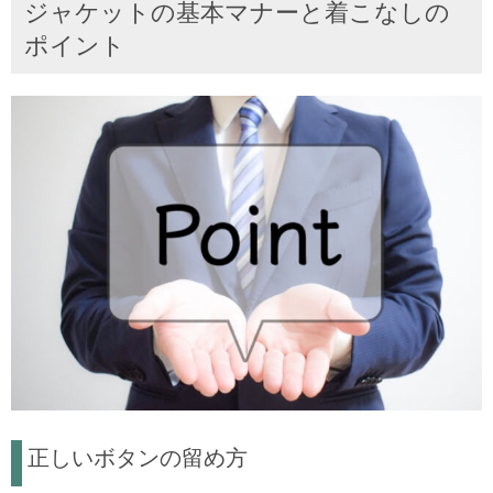
ジャケットの基本マナーと着こなしの
ポイント
正しいボタンの留め方