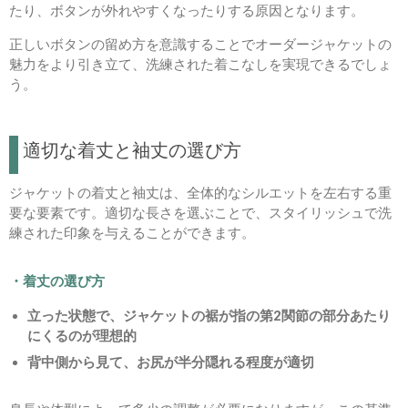
たり、ボタンが外れやすくなったりする原因となります。
正しいボタンの留め方を意識することでオーダージャケットの
魅力をより引き立て、洗練された着こなしを実現できるでしょ
う。
適切な着丈と袖丈の選び方
ジャケットの着丈と袖丈は、全体的なシルエットを左右する重
要な要素です。適切な長さを選ぶことで、スタイリッシュで洗
練された印象を与えることができます。
・着丈の選び方
立った状態で、ジャケットの裾が指の第2関節の部分あたり
にくるのが理想的
背中側から見て、お尻が半分隠れる程度が適切