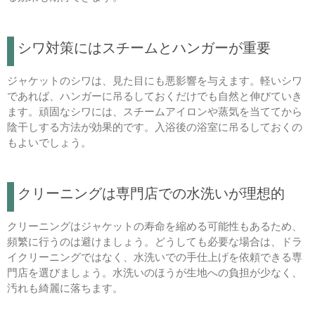
シワ対策にはスチームとハンガーが重要
ジャケットのシワは、見た目にも悪影響を与えます。軽いシワ
であれば、ハンガーに吊るしておくだけでも自然と伸びていき
ます。頑固なシワには、スチームアイロンや蒸気を当ててから
陰干しする方法が効果的です。入浴後の浴室に吊るしておくの
もよいでしょう。
クリーニングは専門店での水洗いが理想的
クリーニングはジャケットの寿命を縮める可能性もあるため、
頻繁に行うのは避けましょう。どうしても必要な場合は、ドラ
イクリーニングではなく、水洗いでの手仕上げを依頼できる専
門店を選びましょう。水洗いのほうが生地への負担が少なく、
汚れも綺麗に落ちます。