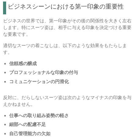
ビジネスシーンにおける第一印象の重要性
ビジネスの世界では、第一印象がその後の関係性を大きく左右
します。特にスーツ姿は、相手に与える印象を決定づける重要
な要素です。
適切なスーツの着こなしは、以下のような効果をもたらしま
す。
信頼感の醸成
プロフェッショナルな印象の付与
コミュニケーションの円滑化
反対に、だらしないスーツ姿は次のようなマイナスの印象を与
えかねません。
仕事への取り組み姿勢の軽さ
細部への配慮不足
自己管理能力の欠如