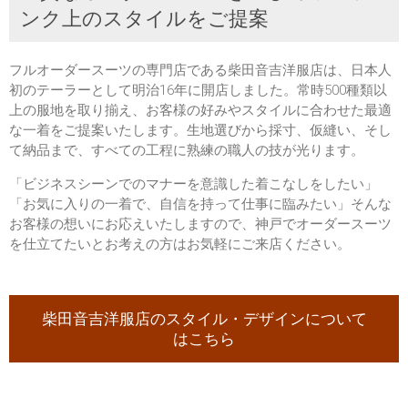
ンク上のスタイルをご提案
フルオーダースーツの専門店である柴田音吉洋服店は、日本人
初のテーラーとして明治16年に開店しました。常時500種類以
上の服地を取り揃え、お客様の好みやスタイルに合わせた最適
な一着をご提案いたします。生地選びから採寸、仮縫い、そし
て納品まで、すべての工程に熟練の職人の技が光ります。
「ビジネスシーンでのマナーを意識した着こなしをしたい」
「お気に入りの一着で、自信を持って仕事に臨みたい」そんな
お客様の想いにお応えいたしますので、神戸でオーダースーツ
を仕立てたいとお考えの方はお気軽にご来店ください。
柴田音吉洋服店のスタイル・デザインについて
はこちら