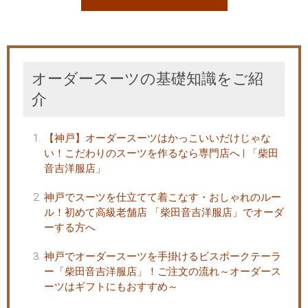
オーダースーツの基礎知識をご紹
介
【神戸】オーダースーツはかっこいいだけじゃな
い！こだわりのスーツを作るなら専門店へ | 「柴田
音吉洋服店」
神戸でスーツを仕立てて着こなす・おしゃれのルー
ル！初めて高級老舗店 「柴田音吉洋服店」でオーダ
ーする方へ
神戸でオーダースーツを手掛けるビスポークテーラ
ー「柴田音吉洋服店」！ご注文の流れ～オーダース
ーツはギフトにもおすすめ～