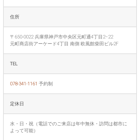
住所
〒650-0022 兵庫県神戸市中央区元町通4丁目2−22
元町商店街アーケード4丁目 南側 欧風館柴田ビル2F
TEL
078-341-1161
予約制
定休日
水・日・祝（電話でのご来店は年中無休・訪問は都市に
よって可能）