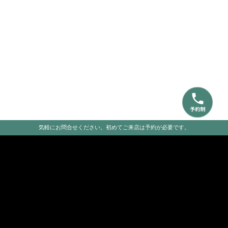
気軽にお問合せください。初めてご来店は予約が必要です。