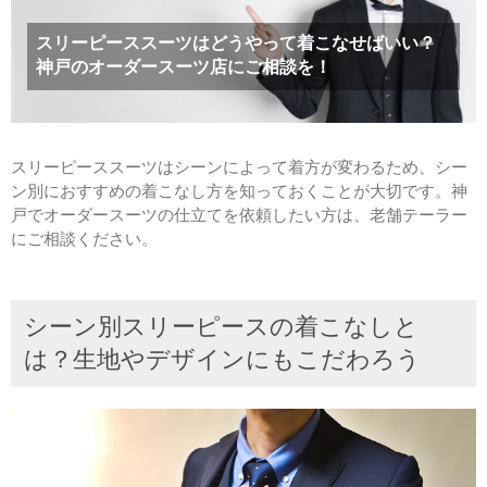
スリーピーススーツはどうやって着こなせばいい？
神戸のオーダースーツ店にご相談を！
スリーピーススーツはシーンによって着方が変わるため、シー
ン別におすすめの着こなし方を知っておくことが大切です。神
戸でオーダースーツの仕立てを依頼したい方は、老舗テーラー
にご相談ください。
シーン別スリーピースの着こなしと
は？生地やデザインにもこだわろう