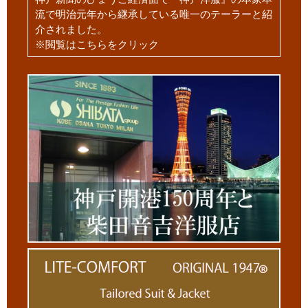
流で明治元年から継承している唯一のテーラーと紹
介されました。
※閲覧はこちらをクリック