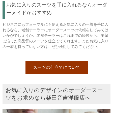
お気に入りのスーツを手に入れるならオーダ
ーメイドがおすすめ
ビジネスにもフォーマルにも使えるお気に入りの一着を手に入
れるなら、老舗テーラーにオーダースーツの依頼をしてみては
いかがでしょうか。老舗テーラーはこれまでの経験から、要望
に沿った高品質のスーツを仕立ててくれます。まだお気に入り
の一着を持っていない方は、ぜひ検討してみてください。
スーツの仕立てについて
お気に入りのデザインのオーダースー
ツをお求めなら柴田音吉洋服店へ