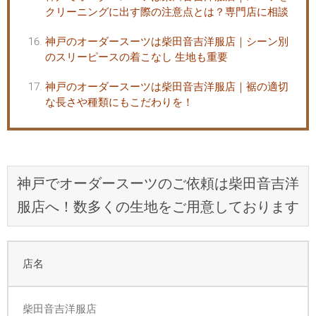
クリーニングに出す際の注意点とは？専門店に相談
神戸のオーダースーツは柴田音吉洋服店｜シーン別
のスリーピースの着こなし 生地も重要
神戸のオーダースーツは柴田音吉洋服店｜裾の適切
な長さや種類にもこだわりを！
神戸でオーダースーツのご依頼は柴田音吉洋
服店へ！数多くの生地をご用意しております
店名
柴田音吉洋服店