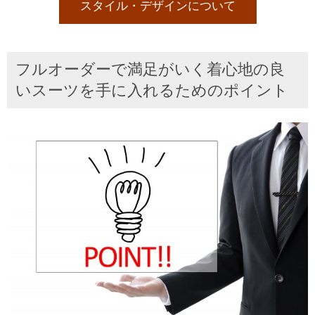
スタイル・デザインについて
フルオーダーで満足がいく着心地の良
いスーツを手に入れるためのポイント