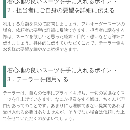
着心地の良いスーツを手に入れるポイント
2．担当者にご自身の要望を詳細に伝える
利用する店舗を決めて訪問しましょう。フルオーダースーツの
場合、依頼者の要望は詳細に反映できます。担当者に話をする
際は、スーツを欲しいと思った経緯・目的・想いなども詳細に
伝えましょう。具体的に伝えていただくことで、テーラー側も
お客様の要望が細やかに把握できます。
着心地の良いスーツを手に入れるポイント
3．テーラーを信用する
テーラーは、自らの仕事にプライドを持ち、一切の妥協なくス
ーツを仕上げていきます。なにか提案をする際は、ちゃんと理
由があってのことです。あまりにも理解できない提案であれば
受け入れる必要はありませんが、そうでない場合は信頼した上
で任せていただくのがよいでしょう。