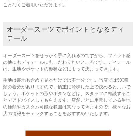
ことなくご着用いただけます。
オーダースーツでポイントとなるディ
テール
オーダースーツをせっかく手に入れるのですから、フィット感
の他にもディテールにもこだわりたいところです。ディテール
は、生地やポケットの形状などによって決まってきます。
生地は裏地も含めて見本だけでは不十分です。当店では500種
類の着分がありますので、慎重に吟味した上で決めるとよいで
しょう。ポケットの形やボタンなどは、スタッフに相談するこ
とでアドバイスしてもらえます。店舗ごとに用意している生地
の種類やカスタム可能な範囲は異なってきますので、様々なお
店の情報をチェックすることをおすすめいたします。