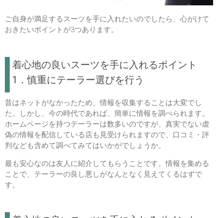
ご自身が満足するスーツを手に入れたいのでしたら、心がけて
おきたいポイントが3つあります。
着心地の良いスーツを手に入れるポイント
1．慎重にテーラー選びを行う
昔はネットがなかったため、情報を収集することは大変でし
た。しかし、今の時代であれば、簡単に情報を調べられます。
ホームページを持つテーラーは数多いのですが、真実でない虚
偽の情報を配信している店も見受けられますので、口コミ・評
判なども含めて調べてみてはいかがでしょうか。
最も安心なのは友人に紹介してもらうことです。情報を集める
ことで、テーラーの良し悪しがなんとなく見えてくるはずで
す。