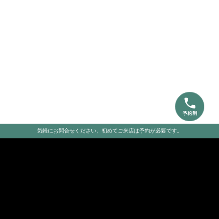
気軽にお問合せください。初めてご来店は予約が必要です。