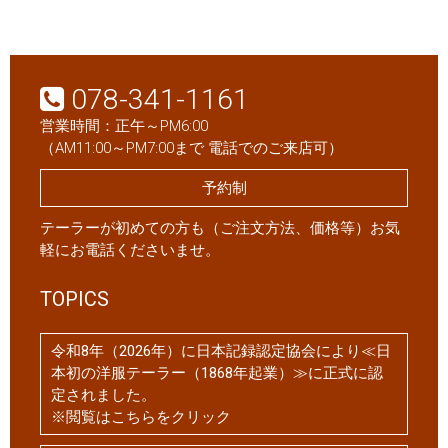
078-341-1161
営業時間：正午～PM6:00
（AM11:00～PM7:00まで 電話でのご来店可）
予約制
テーラーが初めての方も（ご注文方法、価格等）お気
軽にお電話くださいませ。
TOPICS
令和8年（2026年）に日本記録認定協会により≪日
本初の洋服テーラー（1868年起業）≫に正式に認
定されました。
※閲覧はこちらをクリック