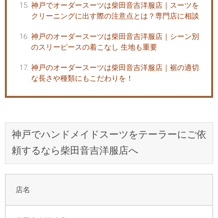
神戸でオーダースーツは柴田音吉洋服店｜スーツを
クリーニングに出す際の注意点とは？専門店に相談
神戸のオーダースーツは柴田音吉洋服店｜シーン別
のスリーピースの着こなし 生地も重要
神戸のオーダースーツは柴田音吉洋服店｜裾の適切
な長さや種類にもこだわりを！
神戸でハンドメイドスーツをテーラーにご依
頼するなら柴田音吉洋服店へ
店名