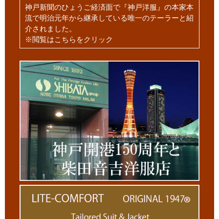
神戸新聞のひょうご経済面で『神戸洋服』の本家本
流で明治元年から継承している唯一のテーラーと紹
介されました。
※閲覧はこちらをクリック