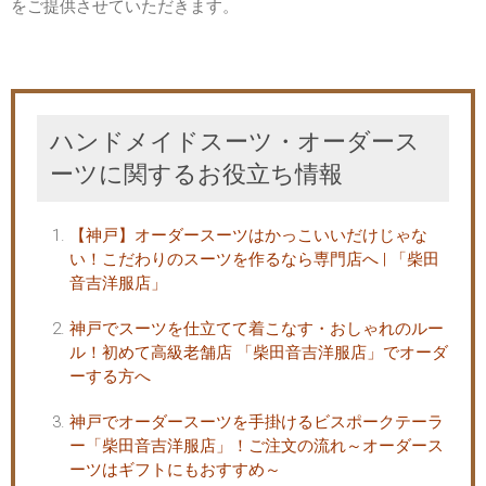
をご提供させていただきます。
ハンドメイドスーツ・オーダース
ーツに関するお役立ち情報
【神戸】オーダースーツはかっこいいだけじゃな
い！こだわりのスーツを作るなら専門店へ | 「柴田
音吉洋服店」
神戸でスーツを仕立てて着こなす・おしゃれのルー
ル！初めて高級老舗店 「柴田音吉洋服店」でオーダ
ーする方へ
神戸でオーダースーツを手掛けるビスポークテーラ
ー「柴田音吉洋服店」！ご注文の流れ～オーダース
ーツはギフトにもおすすめ～